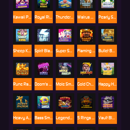
Kawaii Princess
Royal Ribbit
Thunder Hog Chaos Reels
Walrus King
Pearly Shores
Sheep King
Spirit Blast
Super Sundae
Flaming Frenzy
Bullet Bonanza
Rune Raiders
Doom's Digging Machine
Mole Smash
Gold Chain
Happy Honey
Heavy Anchor
Bass Smash
Legends: Battle for Earth
5 Rings of Darkness
Vault Blast Hold & Win