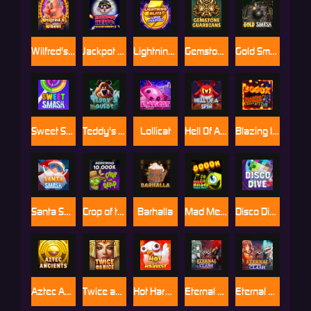
Wilfred's Wheel
Jackpot Heist: Daylight Robbery
Lightning Blitz: Supercharged
Gemstone Guardians
Gold Smash
Sweet Smash
Teddy's Quest
Lollicat
Hell Of A Spin
Blazing Inferno Chaos Reels
Santa Smash
Crop of the Dead
Barhalla
Mad Melons Chaos Reels
Disco Dive
Aztec Ancients
Twice as Nice
Hot Harvest
Eternal Clash Reloaded
Eternal Clash