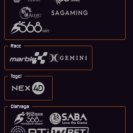
Race
Togel
Olahraga